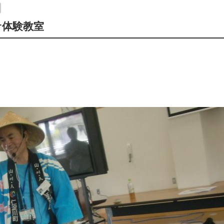
サ体験教室