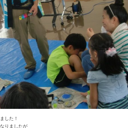
ました！
なりましたが