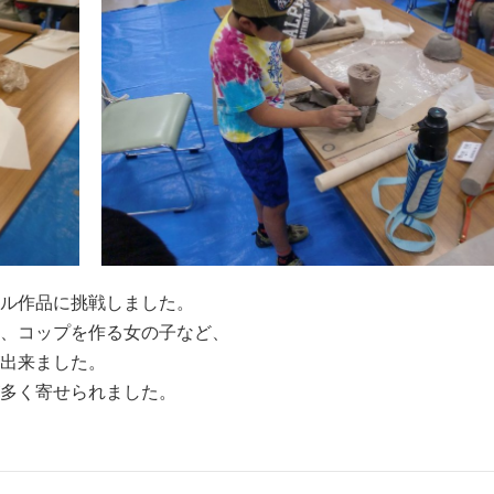
ル作品に挑戦しました。
、コップを作る女の子など、
出来ました。
多く寄せられました。