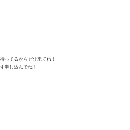
待ってるからぜひ来てね！
ず申し込んでね！