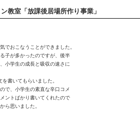
コン教室「放課後居場所作り事業」
気でおこなうことができました。
る子が多かったのですが、後半
、小学生の成長と吸収の速さに
想文を書いてもらいました。
ので、小学生の素直な辛口コメ
メントばかり書いてくれたので
から思いました。