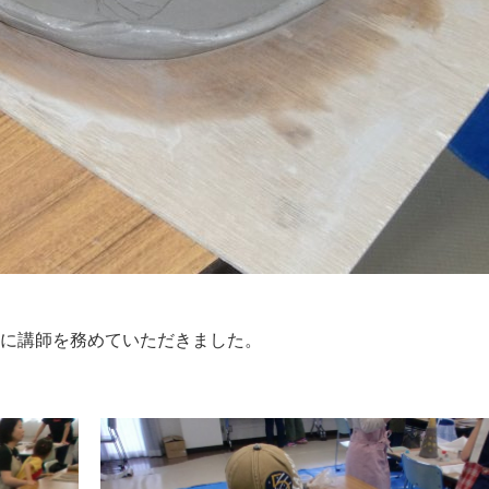
に講師を務めていただきました。