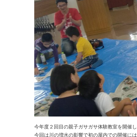
今年度２回目の親子ガサガサ体験教室を開催し
今回は川の増水の影響で初の屋内での開催には