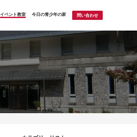
イベント教室
今日の青少年の家
問い合わせ