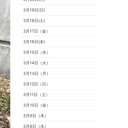
3月19日(日)
3月18日(土)
3月17日（金）
3月16日(木)
3月15日（水）
3月14日（火）
3月13日（月）
3月12日（日）
3月11日（土）
3月10日（金）
3月9日（木）
3月8日（水）