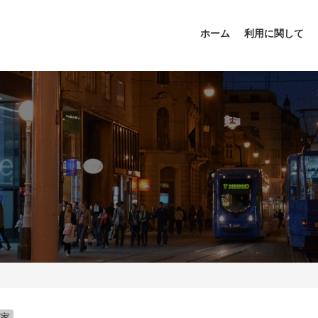
ホーム
利用に関して
家