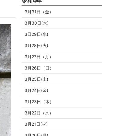
令和4年
3月31日（金）
3月30日(木)
3日29日(水)
3月28日(火)
3月27日（月）
3月26日（日）
3月25日(土)
3月24日(金)
3月23日（木）
3月22日（水）
3月21日(火)
3月20日(月)