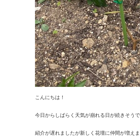
こんにちは！
今日からしばらく天気が崩れる日が続きそうです
紹介が遅れましたが新しく花壇に仲間が増えま