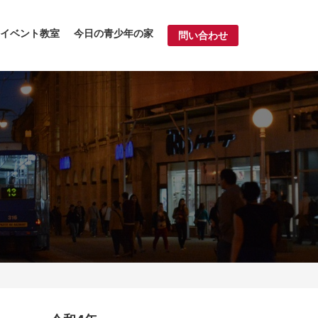
イベント教室
今日の青少年の家
問い合わせ