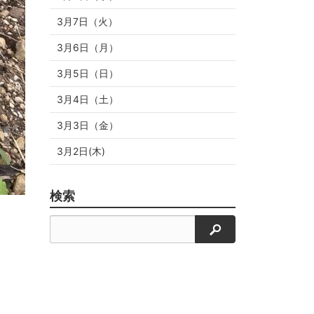
3月7日（火）
3月6日（月）
3月5日（日）
3月4日（土）
3月3日（金）
3月2日(木)
検索
検索