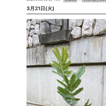
3月21日(火)