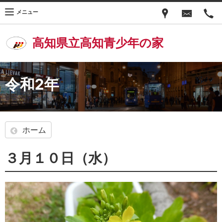
メニュー
高知県立高知青少年の家
令和2年
ホーム
３月１０日（水）