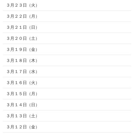
３月２３日（火）
３月２２日（月）
３月２１日（日）
３月２０日（土）
３月１９日（金）
３月１８日（木）
３月１７日（水）
３月１６日（火）
３月１５日（月）
３月１４日（日）
３月１３日（土）
３月１２日（金）