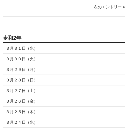
次のエントリー »
令和2年
３月３１日（水）
３月３０日（火）
３月２９日（月）
３月２８日（日）
３月２７日（土）
３月２６日（金）
３月２５日（木）
３月２４日（水）