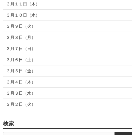
３月１１日（木）
３月１０日（水）
３月９日（火）
３月８日（月）
３月７日（日）
３月６日（土）
３月５日（金）
３月４日（木）
３月３日（水）
３月２日（火）
検索