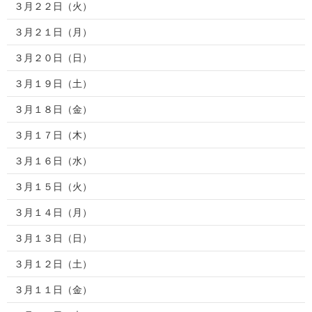
３月２２日（火）
３月２１日（月）
３月２０日（日）
３月１９日（土）
３月１８日（金）
３月１７日（木）
３月１６日（水）
３月１５日（火）
３月１４日（月）
３月１３日（日）
３月１２日（土）
３月１１日（金）