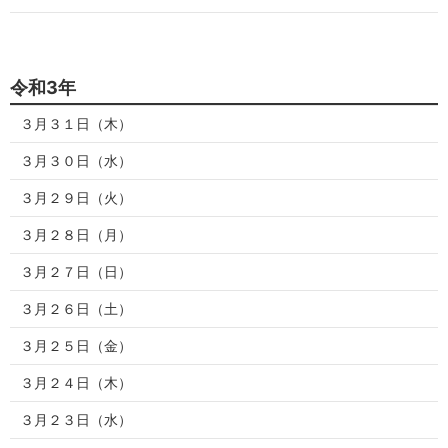
令和3年
３月３１日（木）
３月３０日（水）
３月２９日（火）
３月２８日（月）
３月２７日（日）
３月２６日（土）
３月２５日（金）
３月２４日（木）
３月２３日（水）