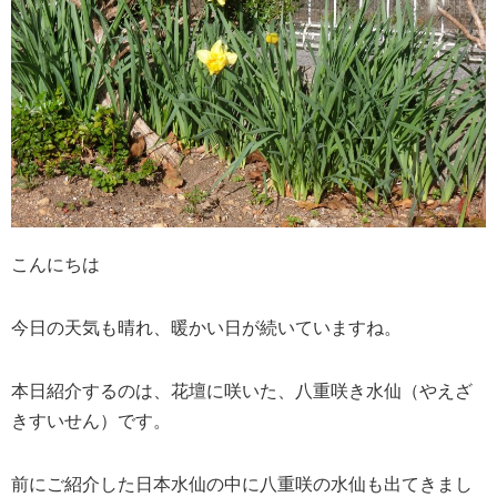
こんにちは
今日の天気も晴れ、暖かい日が続いていますね。
本日紹介するのは、花壇に咲いた、八重咲き水仙（やえざ
きすいせん）です。
前にご紹介した日本水仙の中に八重咲の水仙も出てきまし