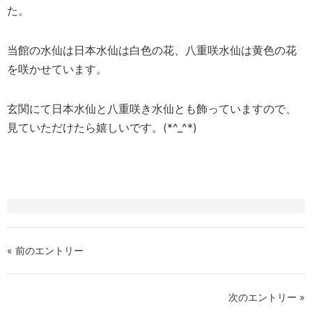
た。
当館の水仙は日本水仙は白色の花、八重咲水仙は黄色の花
を咲かせています。
玄関にて日本水仙と八重咲き水仙とも飾っていますので、
見ていただけたら嬉しいです。(*^_^*)
« 前のエントリー
次のエントリー »