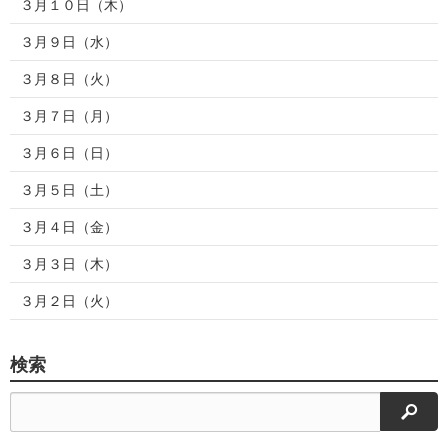
３月１０日（木）
３月９日（水）
３月８日（火）
３月７日（月）
３月６日（日）
３月５日（土）
３月４日（金）
３月３日（木）
３月２日（火）
検索
検索