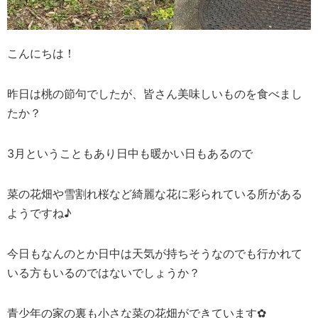
こんにちは！
昨日は桃の節句でしたが、皆さん美味しいものを食べまし
たか？
3月ということもあり日中も暖かい日もあるので
菜の花畑や雪割れ桜など綺麗な花に彩られている所がある
ようですね♪
今日もなんのとか日中は天気が持ちそうなのでも行かれて
いる方もいるのではないでしょうか？
青少年の家の裏も小さな菜の花畑ができています✿