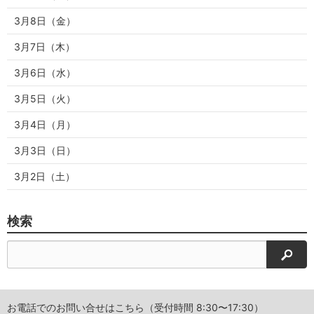
3月8日（金）
3月7日（木）
3月6日（水）
3月5日（火）
3月4日（月）
3月3日（日）
3月2日（土）
検索
検索
お電話でのお問い合せはこちら（受付時間 8:30〜17:30）