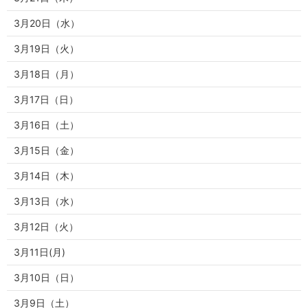
3月20日（水）
3月19日（火）
3月18日（月）
3月17日（日）
3月16日（土）
3月15日（金）
3月14日（木）
3月13日（水）
3月12日（火）
3月11日(月)
3月10日（日）
3月9日（土）