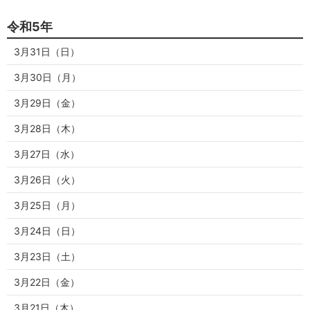
令和5年
3月31日（日）
3月30日（月）
3月29日（金）
3月28日（木）
3月27日（水）
3月26日（火）
3月25日（月）
3月24日（日）
3月23日（土）
3月22日（金）
3月21日（木）