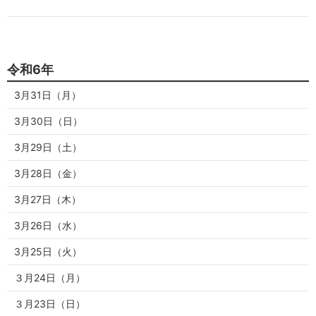
令和6年
3月31日（月）
3月30日（日）
3月29日（土）
3月28日（金）
3月27日（木）
3月26日（水）
3月25日（火）
３月24日（月）
３月23日（日）