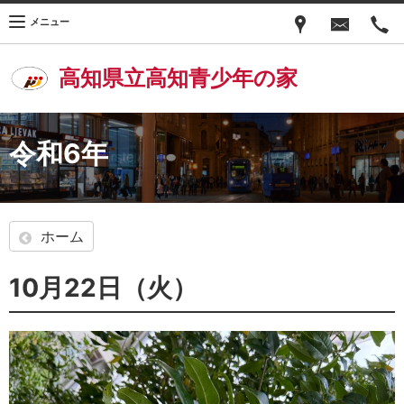
メニュー
高知県立高知青少年の家
令和6年
ホーム
10月22日（火）