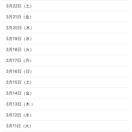
3月22日（土）
3月21日（金）
3月20日（木）
3月19日（水）
3月18日（火）
3月17日（月）
3月16日（日）
3月15日（土）
3月14日（金）
3月13日（木 ）
3月12日（水）
3月11日（火）