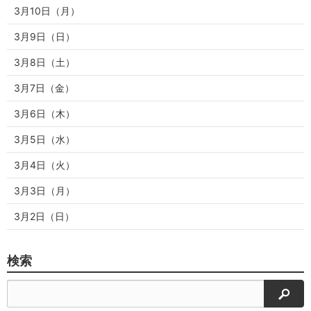
3月10日（月）
3月9日（日）
3月8日（土）
3月7日（金）
3月6日（木）
3月5日（水）
3月4日（火）
3月3日（月）
3月2日（日）
検索
検索