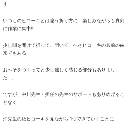
す！
いつものヒコーキとは違う折り方に、楽しみながらも真剣
に作業に集中!!!
少し間を開けて折って、開いて、へそヒコーキの名前の由
来でもある
おへそをつくってと少し難しく感じる部分もありまし
た…。
ですが、中川先生・担任の先生のサポートもありめげるこ
となく
沖先生の紙ヒコーキを見ながら 1つできていくごとに