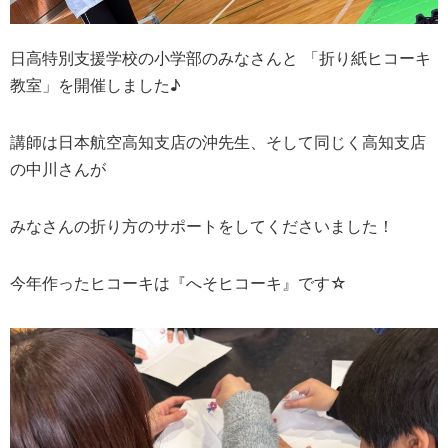
日高特別支援学校の小学部のみなさんと 「折り紙ヒコーキ
教室」を開催しました♪
講師は日本航空高知支店の沖先生、そして同じく高知支店
の中川さんが
みなさんの折り方のサポートをしてくださいました！
今年作ったヒコーキは『へそヒコーキ』です☆