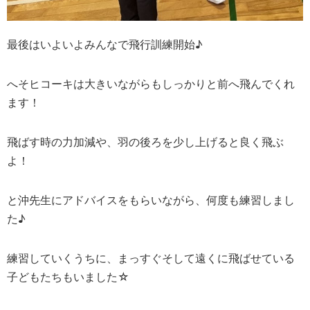
最後はいよいよみんなで飛行訓練開始♪
へそヒコーキは大きいながらもしっかりと前へ飛んでくれ
ます！
飛ばす時の力加減や、羽の後ろを少し上げると良く飛ぶ
よ！
と沖先生にアドバイスをもらいながら、何度も練習しまし
た♪
練習していくうちに、まっすぐそして遠くに飛ばせている
子どもたちもいました☆