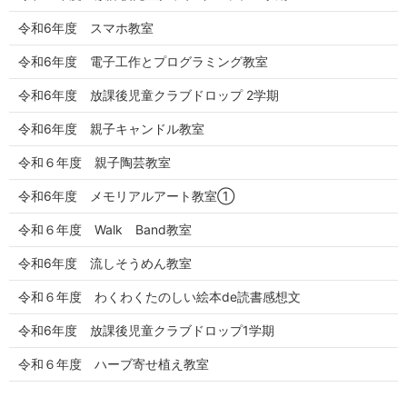
令和6年度 スマホ教室
令和6年度 電子工作とプログラミング教室
令和6年度 放課後児童クラブドロップ 2学期
令和6年度 親子キャンドル教室
令和６年度 親子陶芸教室
令和6年度 メモリアルアート教室①
令和６年度 Walk Band教室
令和6年度 流しそうめん教室
令和６年度 わくわくたのしい絵本de読書感想文
令和6年度 放課後児童クラブドロップ1学期
令和６年度 ハーブ寄せ植え教室