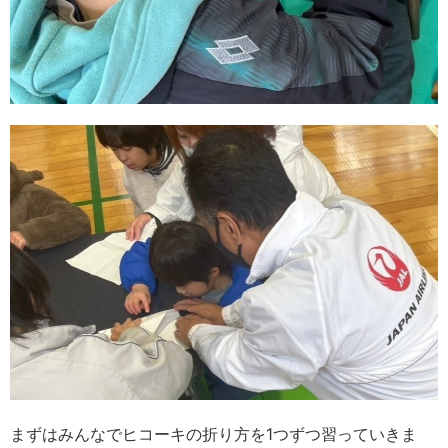
まずはみんなでヒコーキの折り方を1つずつ習っていきま