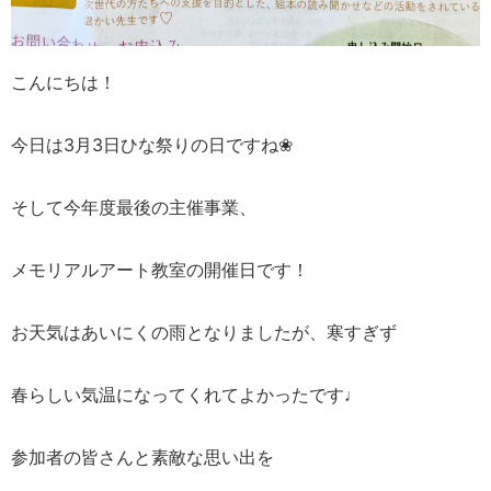
こんにちは！
今日は3月3日ひな祭りの日ですね❀
そして今年度最後の主催事業、
メモリアルアート教室の開催日です！
お天気はあいにくの雨となりましたが、寒すぎず
春らしい気温になってくれてよかったです♩
参加者の皆さんと素敵な思い出を