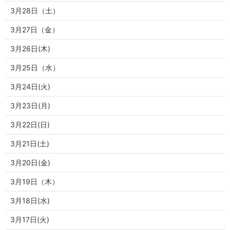
3月28日（土）
3月27日（金）
3月26日(木)
3月25日（水）
3月24日(火)
3月23日(月)
3月22日(日)
3月21日(土)
3月20日(金)
3月19日（木）
3月18日(水)
3月17日(火)