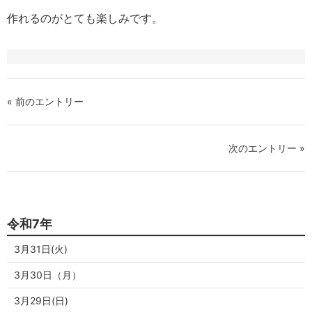
作れるのがとても楽しみです。
« 前のエントリー
次のエントリー »
令和7年
3月31日(火)
3月30日（月）
3月29日(日)