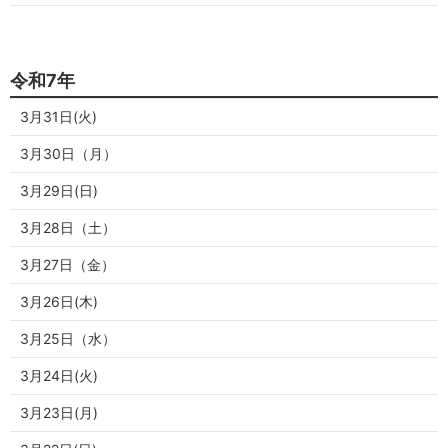
令和7年
3月31日(火)
3月30日（月）
3月29日(日)
3月28日（土）
3月27日（金）
3月26日(木)
3月25日（水）
3月24日(火)
3月23日(月)