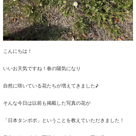
こんにちは！
いいお天気ですね！春の陽気になり
自然に咲いている花たちが増えてきました♪
そんな今日は以前も掲載した写真の花が
「日本タンポポ」ということを教えていただきました！