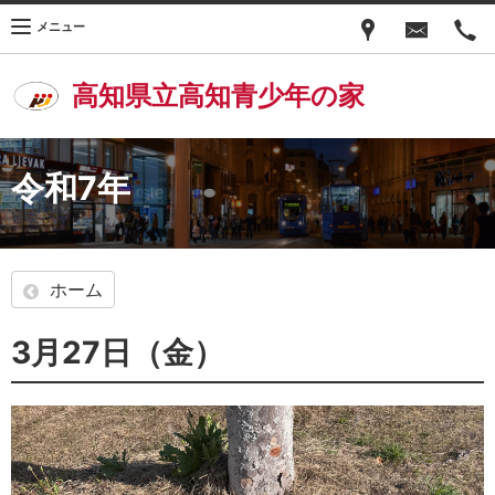
メニュー
高知県立高知青少年の家
令和7年
ホーム
3月27日（金）