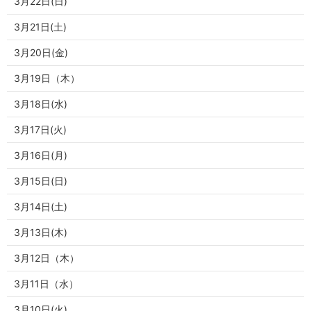
3月22日(日)
3月21日(土)
3月20日(金)
3月19日（木）
3月18日(水)
3月17日(火)
3月16日(月)
3月15日(日)
3月14日(土)
3月13日(木)
3月12日（木）
3月11日（水）
3月10日(火)