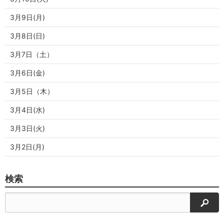
3月9日(月)
3月8日(日)
3月7日（土）
3月6日(金)
3月5日（木）
3月4日(水)
3月3日(火)
3月2日(月)
検索
検索