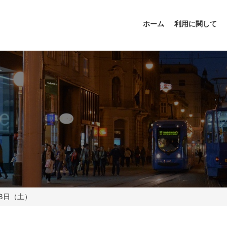
ホーム
利用に関して
28日（土）