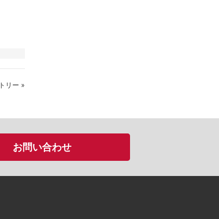
トリー »
お問い合わせ