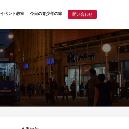
イベント教室
今日の青少年の家
問い合わせ