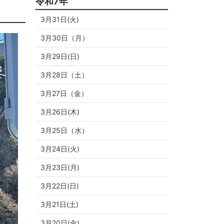
令和7年
3月31日(火)
3月30日（月）
3月29日(日)
3月28日（土）
3月27日（金）
3月26日(木)
3月25日（水）
3月24日(火)
3月23日(月)
3月22日(日)
3月21日(土)
3月20日(金)