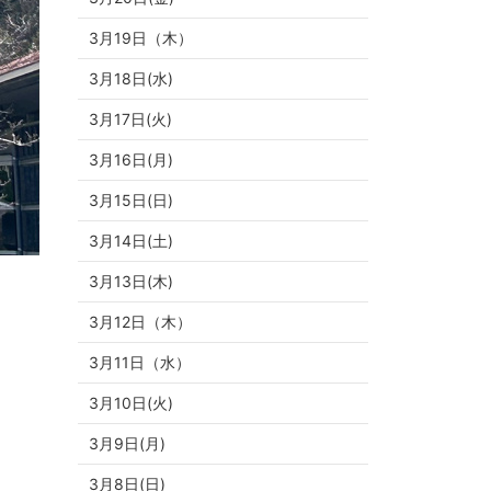
3月19日（木）
3月18日(水)
3月17日(火)
3月16日(月)
3月15日(日)
3月14日(土)
3月13日(木)
3月12日（木）
3月11日（水）
3月10日(火)
3月9日(月)
3月8日(日)