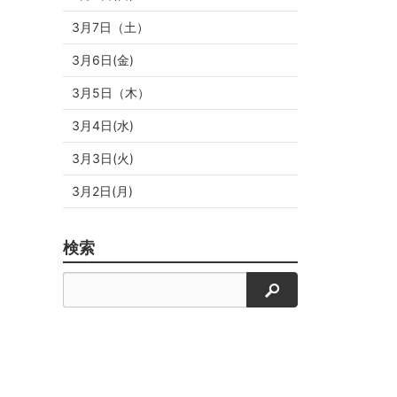
3月7日（土）
3月6日(金)
3月5日（木）
3月4日(水)
3月3日(火)
3月2日(月)
検索
検索