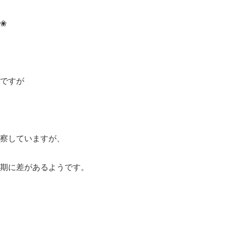
❀
ですが
察していますが、
期に差があるようです。