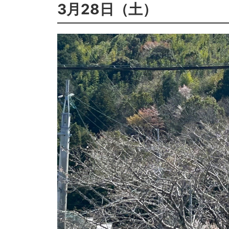
3月28日（土）