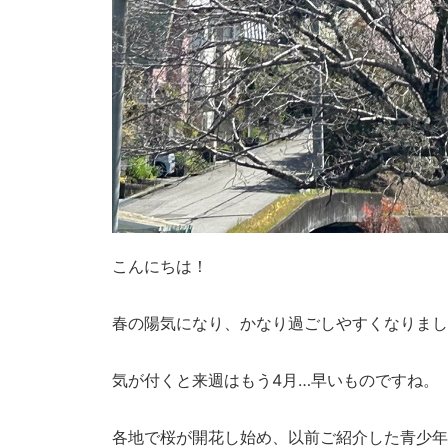
こんにちは！
春の陽気になり、かなり過ごしやすくなりまし
気が付くと来週はもう4月…早いものですね。
各地で桜が開花し始め、以前ご紹介した青少年