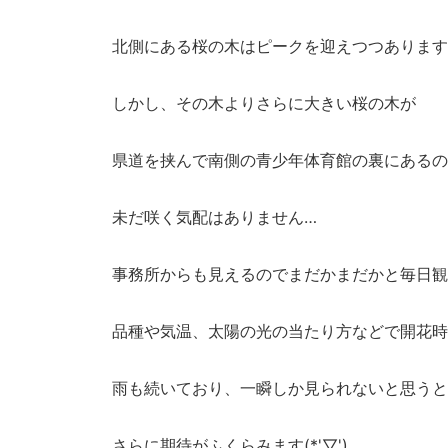
北側にある桜の木はピークを迎えつつあります
しかし、その木よりさらに大きい桜の木が
県道を挟んで南側の青少年体育館の裏にあるの
未だ咲く気配はありません…
事務所からも見えるのでまだかまだかと毎日観
品種や気温、太陽の光の当たり方などで開花時
雨も続いており、一瞬しか見られないと思うと
さらに期待がふくらみます(*'▽')