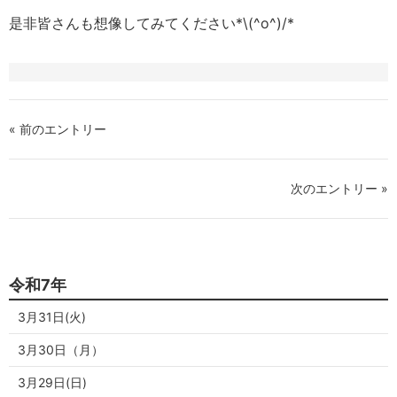
是非皆さんも想像してみてください*\(^o^)/*
« 前のエントリー
次のエントリー »
令和7年
3月31日(火)
3月30日（月）
3月29日(日)