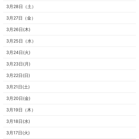
3月28日（土）
3月27日（金）
3月26日(木)
3月25日（水）
3月24日(火)
3月23日(月)
3月22日(日)
3月21日(土)
3月20日(金)
3月19日（木）
3月18日(水)
3月17日(火)