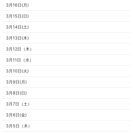
3月16日(月)
3月15日(日)
3月14日(土)
3月13日(木)
3月12日（木）
3月11日（水）
3月10日(火)
3月9日(月)
3月8日(日)
3月7日（土）
3月6日(金)
3月5日（木）