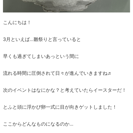
こんにちは！
3月といえば…雛祭りと言っていると
早くも過ぎてしまいあっという間に
流れる時間に圧倒されて日々が進んでいきますね♬
次のイベントはなにかな？と考えていたらイースターだ！
とふと頭に浮かび卵一式に目が向きゲットしました！
ここからどんなものになるのか…