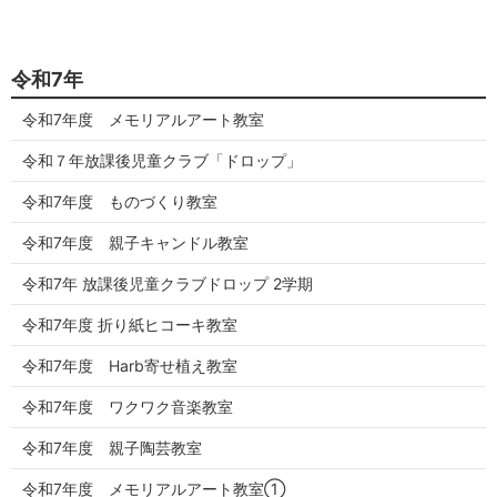
令和7年
令和7年度 メモリアルアート教室
令和７年放課後児童クラブ「ドロップ」
令和7年度 ものづくり教室
令和7年度 親子キャンドル教室
令和7年 放課後児童クラブドロップ 2学期
令和7年度 折り紙ヒコーキ教室
令和7年度 Harb寄せ植え教室
令和7年度 ワクワク音楽教室
令和7年度 親子陶芸教室
令和7年度 メモリアルアート教室①