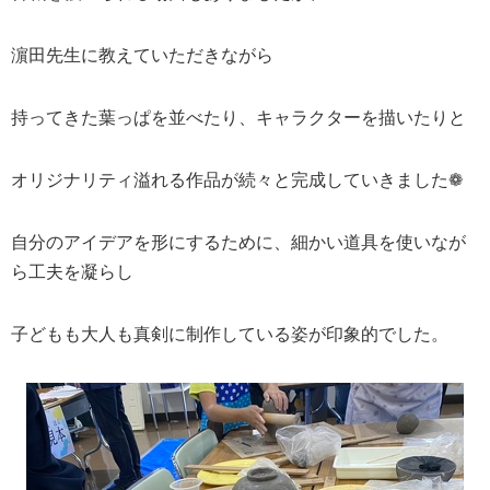
濵田先生に教えていただきながら
持ってきた葉っぱを並べたり、キャラクターを描いたりと
オリジナリティ溢れる作品が続々と完成していきました❁
自分のアイデアを形にするために、細かい道具を使いなが
ら工夫を凝らし
子どもも大人も真剣に制作している姿が印象的でした。