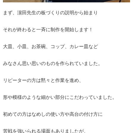
まず、濵田先生の板づくりの説明から始まり
それが終わると一斉に制作を開始します！
大皿、小皿、お茶碗、コップ、カレー皿など
みなさん思い思いのものを作られていました。
リピーターの方は黙々と作業を進め、
形や模様のような細かい部分にこだわっていました。
初めての方はなめしの使い方や高台の付け方に
苦戦を強いられる場面もありましたが、