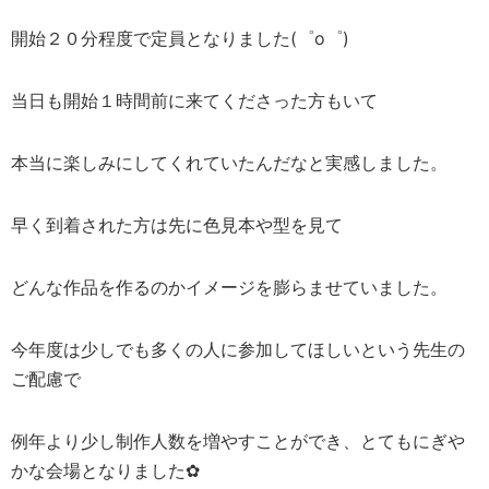
開始２０分程度で定員となりました(゜o゜)
当日も開始１時間前に来てくださった方もいて
本当に楽しみにしてくれていたんだなと実感しました。
早く到着された方は先に色見本や型を見て
どんな作品を作るのかイメージを膨らませていました。
今年度は少しでも多くの人に参加してほしいという先生の
ご配慮で
例年より少し制作人数を増やすことができ、とてもにぎや
かな会場となりました✿