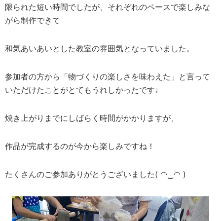
限られた短い時間でしたが、それぞれのペースで楽しみな
がら制作できて
和気あいあいとした教室の雰囲気となっていました。
参加者の方から「物づくりの楽しさを味わえた」と言って
いただけたことがとてもうれしかったです♩
焼き上がりまでにしばらく時間がかかりますが、
作品が完成するのが今から楽しみですね！
たくさんのご参加ありがとうございました( ◠‿◠ )