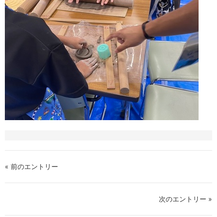
« 前のエントリー
次のエントリー »