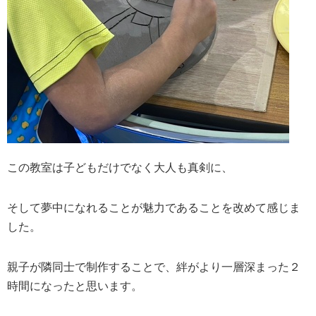
この教室は子どもだけでなく大人も真剣に、
そして夢中になれることが魅力であることを改めて感じま
した。
親子が隣同士で制作することで、絆がより一層深まった２
時間になったと思います。