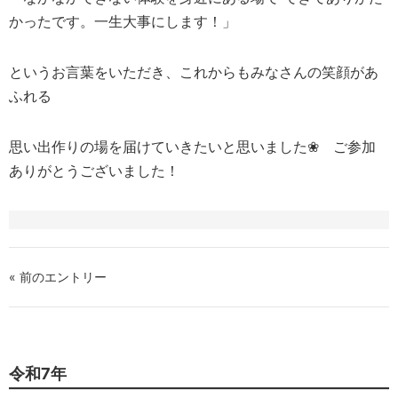
かったです。一生大事にします！」
というお言葉をいただき、これからもみなさんの笑顔があ
ふれる
思い出作りの場を届けていきたいと思いました❀ ご参加
ありがとうございました！
« 前のエントリー
令和7年