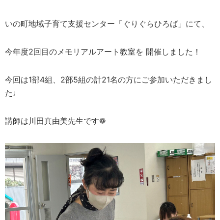
いの町地域子育て支援センター「ぐりぐらひろば」にて、
今年度2回目のメモリアルアート教室を 開催しました！
今回は1部4組、2部5組の計21名の方にご参加いただきまし
た♩
講師は川田真由美先生です❁