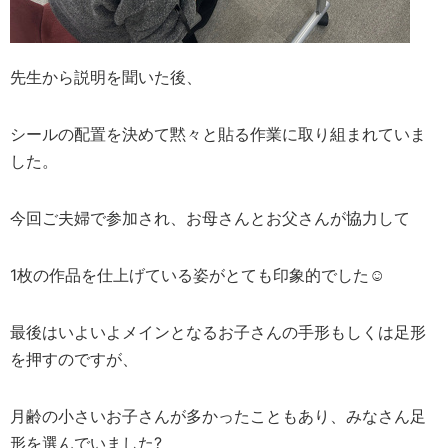
先生から説明を聞いた後、
シールの配置を決めて黙々と貼る作業に取り組まれていま
した。
今回ご夫婦で参加され、お母さんとお父さんが協力して
1枚の作品を仕上げている姿がとても印象的でした☺
最後はいよいよメインとなるお子さんの手形もしくは足形
を押すのですが、
月齢の小さいお子さんが多かったこともあり、みなさん足
形を選んでいました?