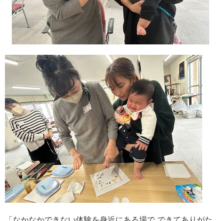
「なかなかできない体験を身近にある場で できてありがた