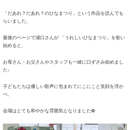
「だあれ？だあれ？のひなまつり」という作品を読んでも
らいました。
最後のページで浦口さんが 「うれしいひなまつり」を歌い
始めると、
お母さん・お父さんやスタッフも一緒に口ずさみ始めまし
た♩
子どもたちは優しい歌声に包まれてにこにこと笑顔を浮か
べ、
会場はとても和やかな雰囲気となりました✿