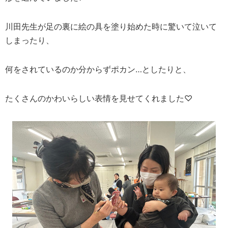
川田先生が足の裏に絵の具を塗り始めた時に驚いて泣いて
しまったり、
何をされているのか分からずポカン…としたりと、
たくさんのかわいらしい表情を見せてくれました♡