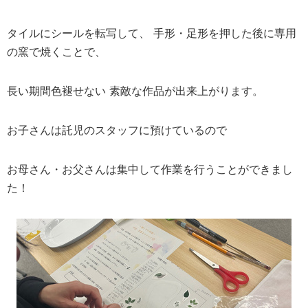
タイルにシールを転写して、 手形・足形を押した後に専用
の窯で焼くことで、
長い期間色褪せない 素敵な作品が出来上がります。
お子さんは託児のスタッフに預けているので
お母さん・お父さんは集中して作業を行うことができまし
た！