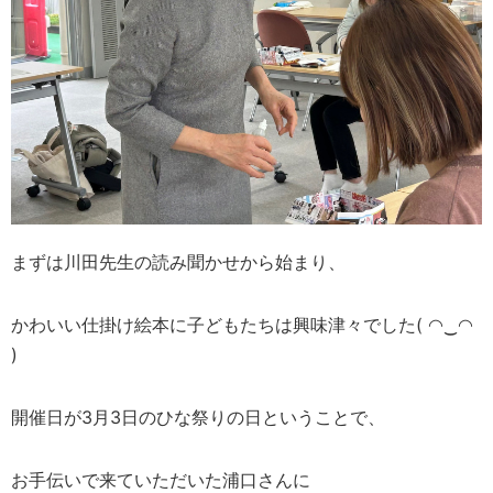
まずは川田先生の読み聞かせから始まり、
かわいい仕掛け絵本に子どもたちは興味津々でした( ◠‿◠
)
開催日が3月3日のひな祭りの日ということで、
お手伝いで来ていただいた浦口さんに