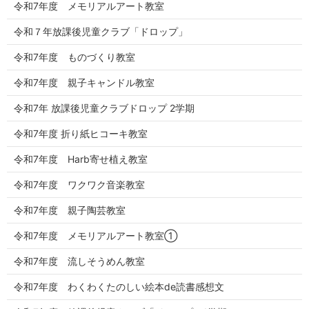
令和7年度 メモリアルアート教室
令和７年放課後児童クラブ「ドロップ」
令和7年度 ものづくり教室
令和7年度 親子キャンドル教室
令和7年 放課後児童クラブドロップ 2学期
令和7年度 折り紙ヒコーキ教室
令和7年度 Harb寄せ植え教室
令和7年度 ワクワク音楽教室
令和7年度 親子陶芸教室
令和7年度 メモリアルアート教室①
令和7年度 流しそうめん教室
令和7年度 わくわくたのしい絵本de読書感想文