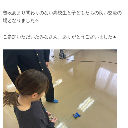
普段あまり関わりのない高校生と子どもたちの良い交流の
場となりました✧
ご参加いただいたみなさん、ありがとうございました❀