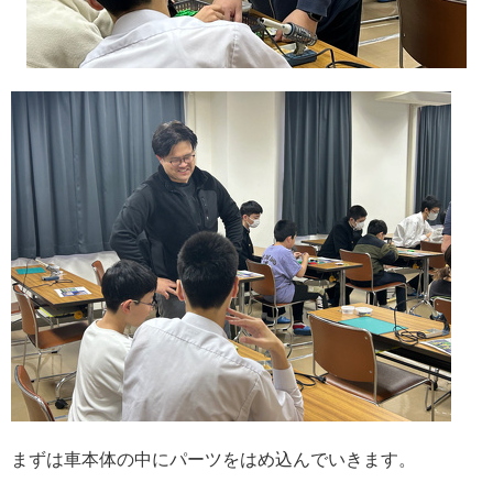
まずは車本体の中にパーツをはめ込んでいきます。