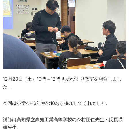
12月20日（土）10時～12時 ものづくり教室を開催しまし
た！
今回は小学4～6年生の10名が参加してくれました。
講師は高知県立高知工業高等学校の今村朋仁先生・氏原瑛
雄先生、