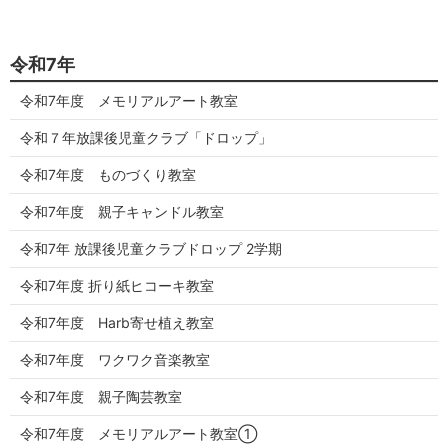
令和7年
令和7年度 メモリアルアート教室
令和７年放課後児童クラブ「ドロップ」
令和7年度 ものづくり教室
令和7年度 親子キャンドル教室
令和7年 放課後児童クラブドロップ 2学期
令和7年度 折り紙ヒコーキ教室
令和7年度 Harb寄せ植え教室
令和7年度 ワクワク音楽教室
令和7年度 親子陶芸教室
令和7年度 メモリアルアート教室①