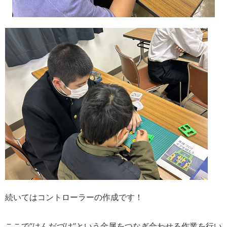
続いてはコントローラーの作成です！
ここで“はんだづけ”という金属をつなぎ合わせる作業を行い