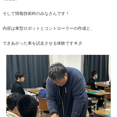
そして情報技術科のみなさんです！
内容は車型ロボットとコントローラーの作成と、
できあがった車を試走させる体験です☆彡