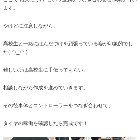
ます。
やけどに注意しながら、
高校生と一緒にはんだづけを頑張っている姿が印象的でし
た( ◠‿◠ )
難しい所は高校生に手伝ってもらい、
相談しながら作成を進めていきます。
その後車体とコントローラーをつなぎ合わせて、
タイヤの稼働を確認したら完成です！