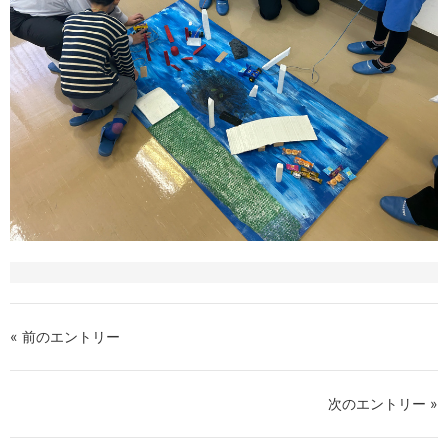
« 前のエントリー
次のエントリー »