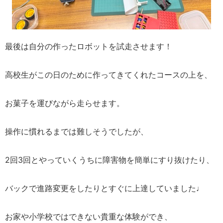
最後は自分の作ったロボットを試走させます！
高校生がこの日のために作ってきてくれたコースの上を、
お菓子を運びながら走らせます。
操作に慣れるまでは難しそうでしたが、
2回3回とやっていくうちに障害物を簡単にすり抜けたり、
バックで進路変更をしたりとすぐに上達していました♩
お家や小学校ではできない貴重な体験ができ、